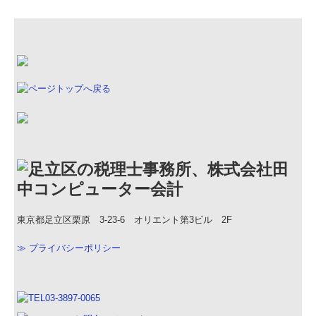
東京都足立区栗原 3-23-6 オリエント第3ビル 2F
≫ プライバシーポリシー