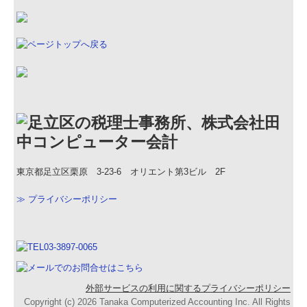
東京都足立区栗原 3-23-6 オリエント第3ビル 2F
≫ プライバシーポリシー
外部サービスの利用に関するプライバシーポリシー
Copyright (c) 2026 Tanaka Computerized Accounting Inc. All Rights